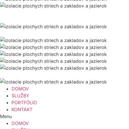
DOMOV
SLUŽBY
PORTFÓLIO
KONTAKT
Menu
DOMOV