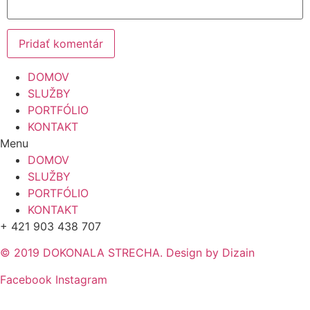
DOMOV
SLUŽBY
PORTFÓLIO
KONTAKT
Menu
DOMOV
SLUŽBY
PORTFÓLIO
KONTAKT
+ 421 903 438 707
© 2019 DOKONALA STRECHA. Design by Dizain
Facebook
Instagram