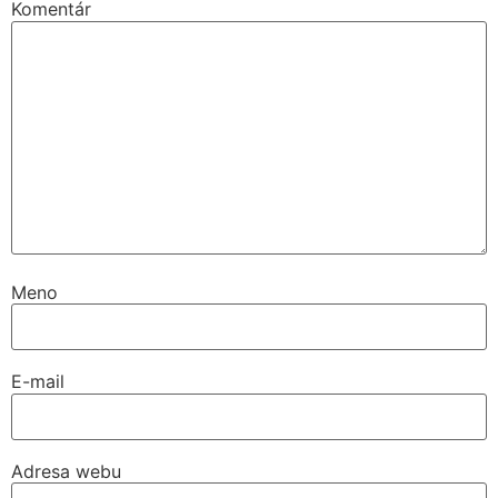
Komentár
Meno
E-mail
Adresa webu