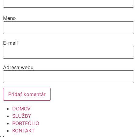
Meno
E-mail
Adresa webu
DOMOV
SLUŽBY
PORTFÓLIO
KONTAKT