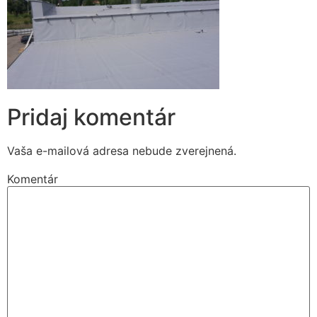
Pridaj komentár
Vaša e-mailová adresa nebude zverejnená.
Komentár