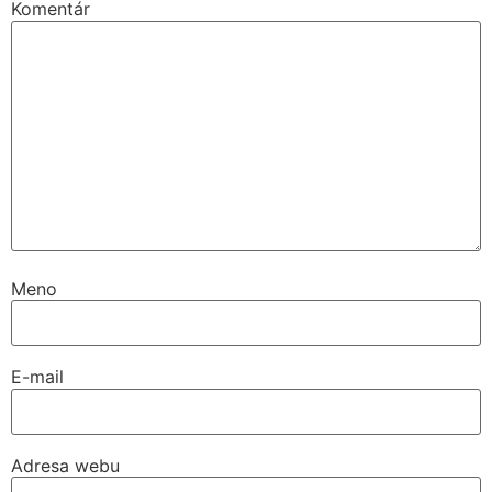
Komentár
Meno
E-mail
Adresa webu