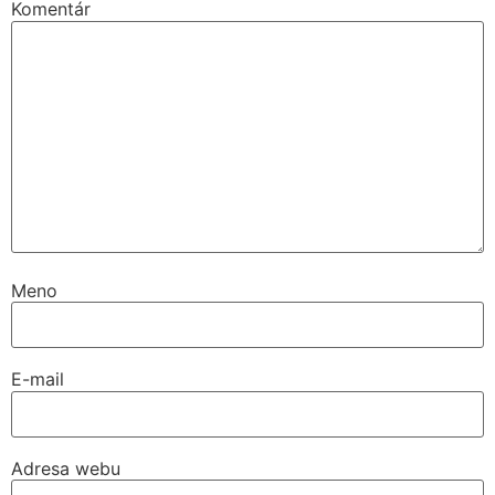
Komentár
Meno
E-mail
Adresa webu