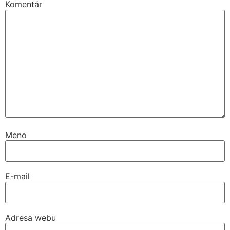
Komentár
Meno
E-mail
Adresa webu