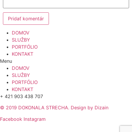
DOMOV
SLUŽBY
PORTFÓLIO
KONTAKT
Menu
DOMOV
SLUŽBY
PORTFÓLIO
KONTAKT
+ 421 903 438 707
© 2019 DOKONALA STRECHA. Design by Dizain
Facebook
Instagram