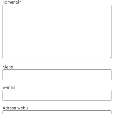
Komentár
Meno
E-mail
Adresa webu