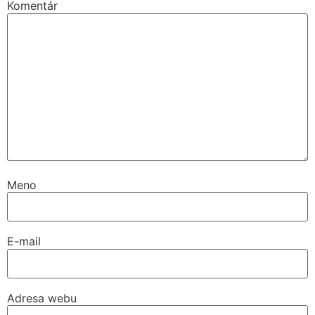
Komentár
Meno
E-mail
Adresa webu