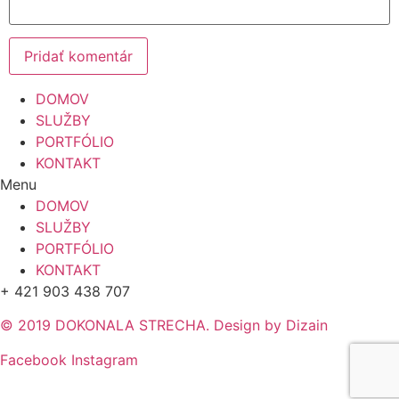
DOMOV
SLUŽBY
PORTFÓLIO
KONTAKT
Menu
DOMOV
SLUŽBY
PORTFÓLIO
KONTAKT
+ 421 903 438 707
© 2019 DOKONALA STRECHA. Design by Dizain
Facebook
Instagram