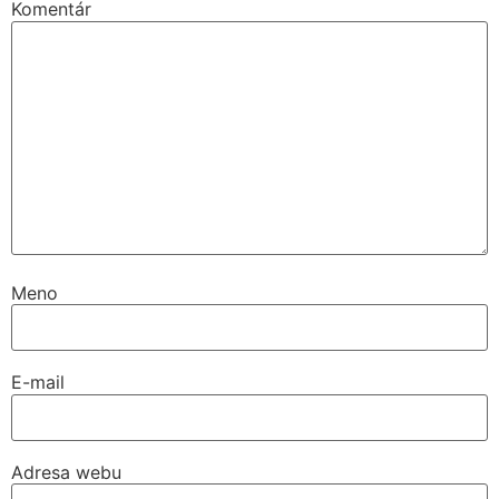
Komentár
Meno
E-mail
Adresa webu