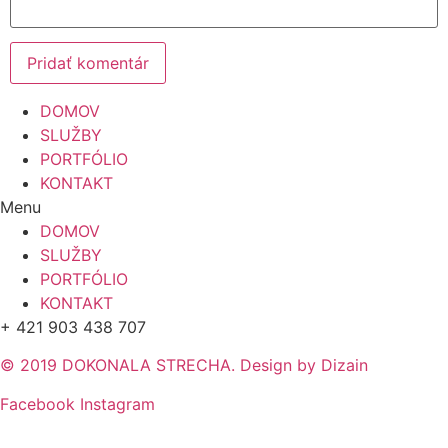
DOMOV
SLUŽBY
PORTFÓLIO
KONTAKT
Menu
DOMOV
SLUŽBY
PORTFÓLIO
KONTAKT
+ 421 903 438 707
© 2019 DOKONALA STRECHA. Design by Dizain
Facebook
Instagram